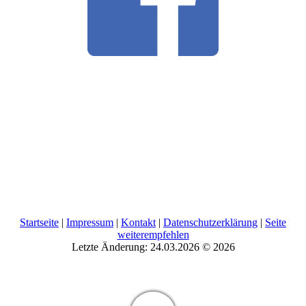
Startseite
|
Impressum
|
Kontakt
|
Datenschutzerklärung
|
Seite
weiterempfehlen
Letzte Änderung: 24.03.2026 © 2026