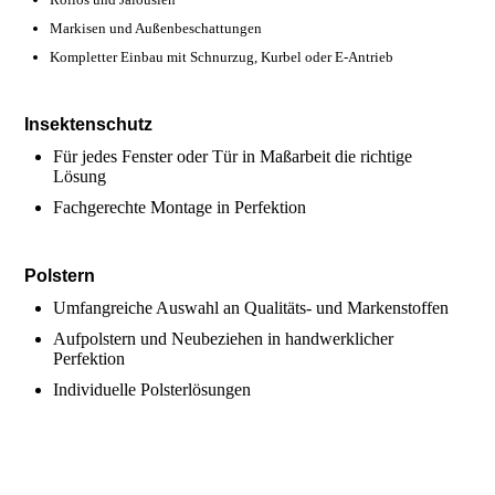
Markisen und Außenbeschattungen
Kompletter Einbau mit Schnurzug, Kurbel oder E-Antrieb
Insektenschutz
Für jedes Fenster oder Tür in Maßarbeit die richtige
Lösung
Fachgerechte Montage in Perfektion
Polstern
Umfangreiche Auswahl an Qualitäts- und Markenstoffen
Aufpolstern und Neubeziehen in handwerklicher
Perfektion
Individuelle Polsterlösungen