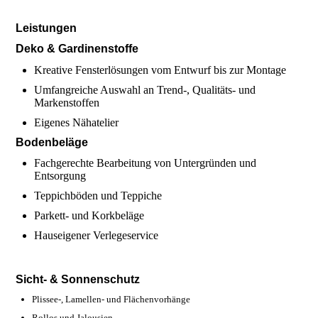
Leistungen
Deko & Gardinenstoffe
Kreative Fensterlösungen vom Entwurf bis zur Montage
Umfangreiche Auswahl an Trend-, Qualitäts- und
Markenstoffen
Eigenes Nähatelier
Bodenbeläge
Fachgerechte Bearbeitung von Untergründen und
Entsorgung
Teppichböden und Teppiche
Parkett- und Korkbeläge
Hauseigener Verlegeservice
Sicht- & Sonnenschutz
Plissee-, Lamellen- und Flächenvorhänge
Rollos und Jalousien