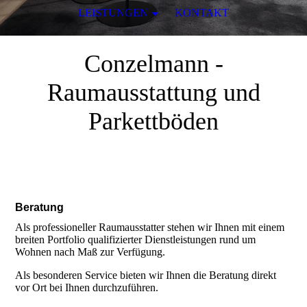
LEISTUNGEN
KONTAKT
Conzelmann -
Raumausstattung und
Parkettböden
in Albstadt
Beratung
Als professioneller Raumausstatter stehen wir Ihnen mit einem
breiten Portfolio qualifizierter Dienstleistungen rund um
Wohnen nach Maß zur Verfügung.
Als besonderen Service bieten wir Ihnen die Beratung direkt
vor Ort bei Ihnen durchzuführen.