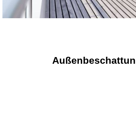
Außenbeschattun