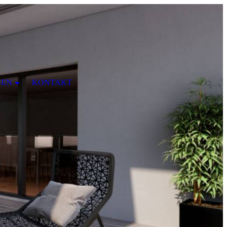
GEN
KONTAKT