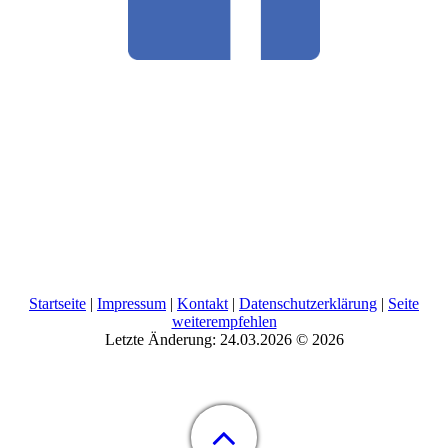
Startseite
|
Impressum
|
Kontakt
|
Datenschutzerklärung
|
Seite
weiterempfehlen
Letzte Änderung: 24.03.2026 © 2026