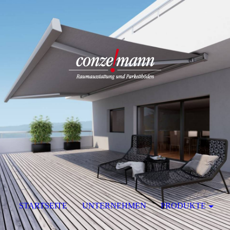
STARTSEITE
UNTERNEHMEN
PRODUKTE